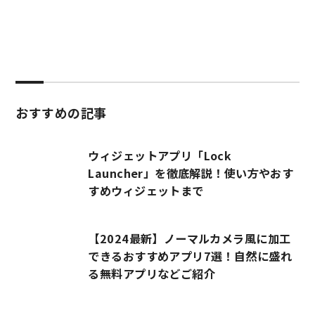
おすすめの記事
ウィジェットアプリ「Lock
Launcher」を徹底解説！使い方やおす
すめウィジェットまで
【2024最新】ノーマルカメラ風に加工
できるおすすめアプリ7選！自然に盛れ
る無料アプリなどご紹介