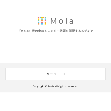
『Mola』世の中のトレンド・話題を解説するメディア
メニュー
Copyright © Mola all rights reserved.