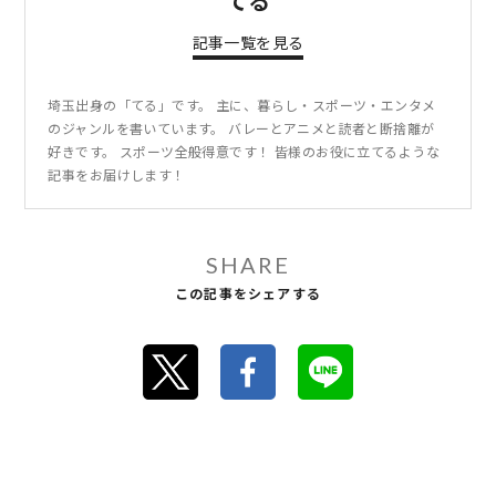
てる
記事一覧を見る
埼玉出身の「てる」です。 主に、暮らし・スポーツ・エンタメ
のジャンルを書いています。 バレーとアニメと読者と断捨離が
好きです。 スポーツ全般得意です！ 皆様のお役に立てるような
記事をお届けします！
SHARE
この記事をシェアする