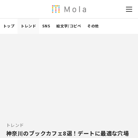
トップ
トレンド
SNS
絵文字/コピペ
その他
トレンド
神奈川のブックカフェ8選！デートに最適な穴場