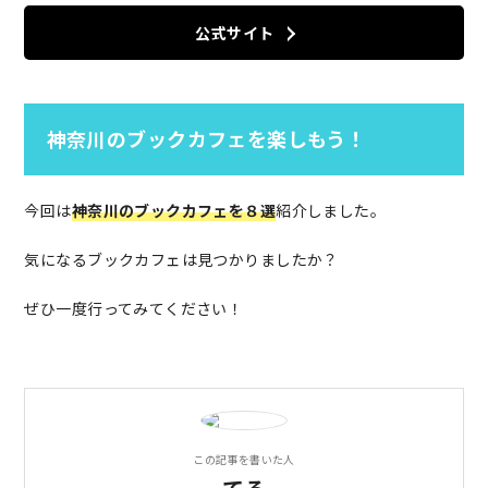
公式サイト
神奈川のブックカフェを楽しもう！
今回は
神奈川のブックカフェを８選
紹介しました。
気になるブックカフェは見つかりましたか？
ぜひ一度行ってみてください！
この記事を書いた人