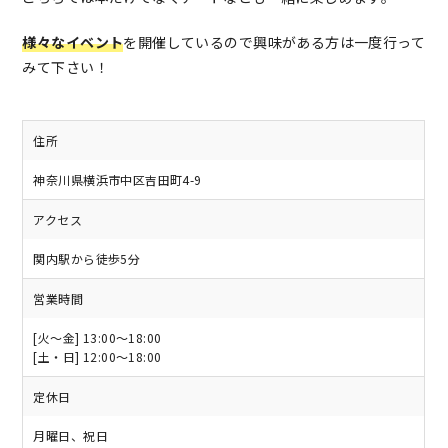
様々なイベント
を開催しているので興味がある方は一度行って
みて下さい！
住所
神奈川県横浜市中区吉田町4-9
アクセス
関内駅から徒歩5分
営業時間
[火～金] 13:00～18:00
[土・日] 12:00～18:00
定休日
月曜日、祝日