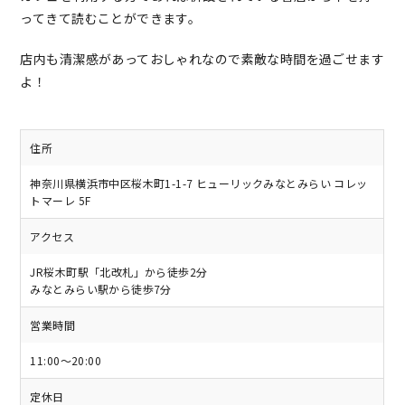
ってきて読むことができます。
店内も清潔感があっておしゃれなので素敵な時間を過ごせます
よ！
住所
神奈川県横浜市中区桜木町1-1-7 ヒューリックみなとみらい コレッ
トマーレ 5F
アクセス
JR桜木町駅「北改札」から徒歩2分
みなとみらい駅から徒歩7分
営業時間
11:00～20:00
定休日