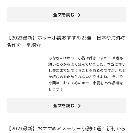
全文を読む
【2023最新】ホラー小説おすすめ25選！日本や海外の
名作を一挙紹介
みなさんはホラー小説は好きですか？ 筆者も
幼いころからよく読んでいました。本当に怖い
し夢にまで出てくることもあるのですが、なぜ
か読むのを止められないんですよね。 そこで
今回は、おすすめのホラー小説を25作品紹介
します！
全文を読む
【2023最新】おすすめミステリー小説60選！新刊から