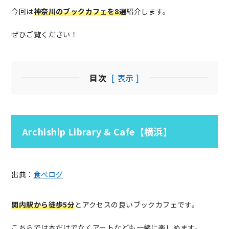
今回は
神奈川のブックカフェを8選
紹介します。
ぜひご覧ください！
目次
[ 表示 ]
Archiship Library & Cafe【横浜】
出典：
食べログ
関内駅から徒歩5分
とアクセスの良いブックカフェです。
こちらでは本だけでなくアートなども一緒に楽しめます。