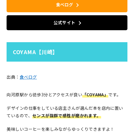
食べログ
公式サイト
COYAMA【川崎】
出典：
食べログ
向河原駅から徒歩3分とアクセスが良い
「COYAMA」
です。
デザインの仕事をしている店主さんが選んだ本を店内に置い
ているので、
センスが抜群で感性が磨かれます。
美味しいコーヒーを楽しみながらゆっくりできますよ！