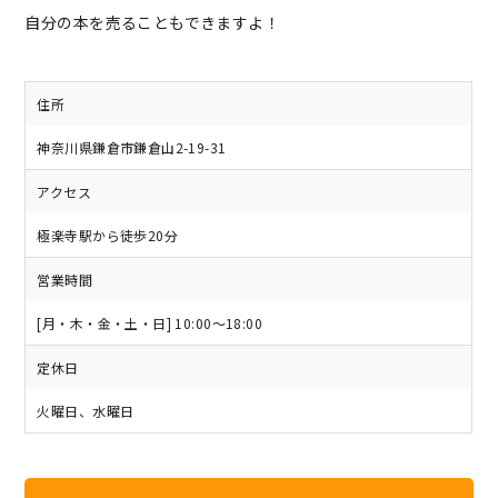
自分の本を売ることもできますよ！
住所
神奈川県鎌倉市鎌倉山2-19-31
アクセス
極楽寺駅から徒歩20分
営業時間
[月・木・金・土・日] 10:00～18:00
定休日
火曜日、水曜日