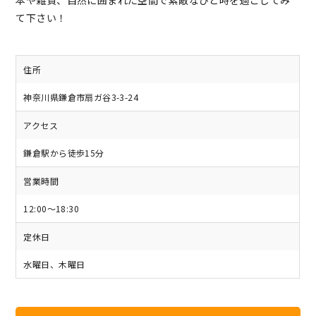
て下さい！
住所
神奈川県鎌倉市扇ガ谷3-3-24
アクセス
鎌倉駅から徒歩15分
営業時間
12:00～18:30
定休日
水曜日、木曜日