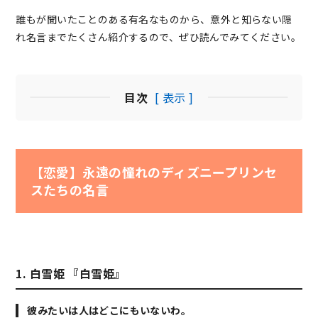
誰もが聞いたことのある有名なものから、意外と知らない隠
れ名言までたくさん紹介するので、ぜひ読んでみてください。
目次
[ 表示 ]
【恋愛】永遠の憧れのディズニープリンセ
スたちの名言
1. 白雪姫 『白雪姫』
彼みたいは人はどこにもいないわ。