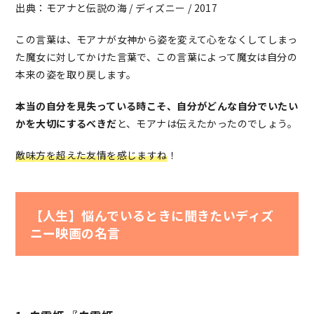
出典：モアナと伝説の海 / ディズニー / 2017
この言葉は、モアナが女神から姿を変えて心をなくしてしまっ
た魔女に対してかけた言葉で、この言葉によって魔女は自分の
本来の姿を取り戻します。
本当の自分を見失っている時こそ、自分がどんな自分でいたい
かを大切にするべきだ
と、モアナは伝えたかったのでしょう。
敵味方を超えた友情を感じますね
！
【人生】悩んでいるときに聞きたいディズ
ニー映画の名言