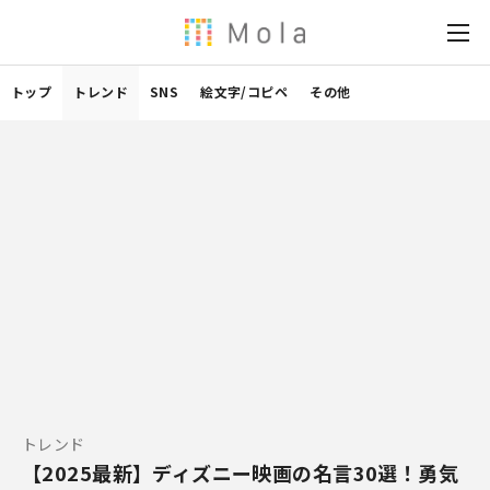
トップ
トレンド
SNS
絵文字/コピペ
その他
トレンド
【2025最新】ディズニー映画の名言30選！勇気