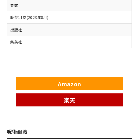
巻数
既存11巻(2023年8月)
出版社
集英社
Amazon
楽天
呪術廻戦