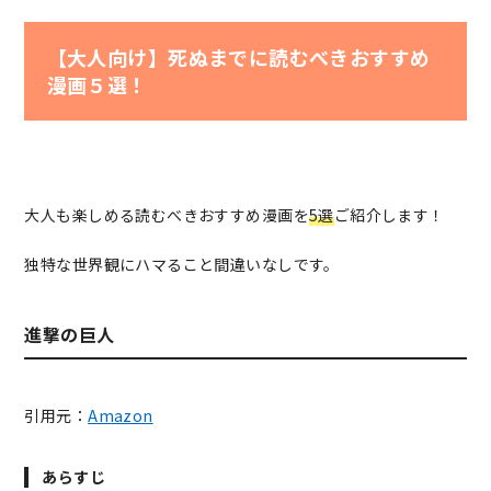
【大人向け】死ぬまでに読むべきおすすめ
漫画５選！
大人も楽しめる読むべきおすすめ漫画を
5選
ご紹介します！
独特な世界観にハマること間違いなしです。
進撃の巨人
引用元：
Amazon
あらすじ