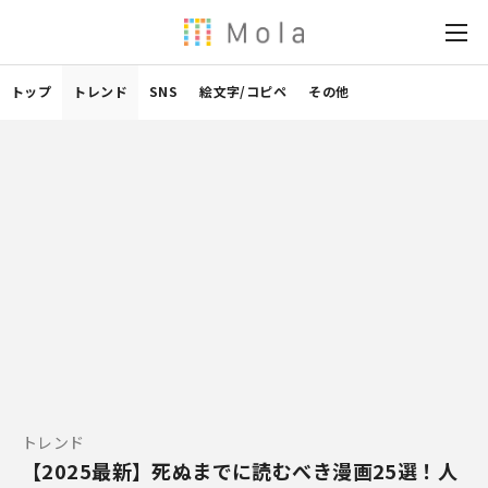
トップ
トレンド
SNS
絵文字/コピペ
その他
トレンド
【2025最新】死ぬまでに読むべき漫画25選！人