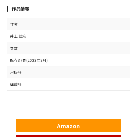
作品情報
作者
井上 雄彦
巻数
既存37巻(2023年8月)
出版社
講談社
Amazon