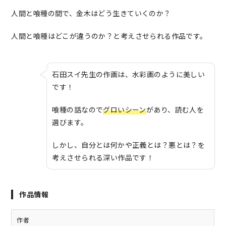
人間と喰種の間で、金木はどう生きていくのか？
人間と喰種はどこが違うのか？と考えさせられる作品です。
石田スイ先生の作画は、水彩画のように美しい
です！
喰種の話なので
グロいシーン
があり、読む人を
選びます。
しかし、自分とは何かや正義とは？悪とは？を
考えさせられる深い作品です！
作品情報
作者