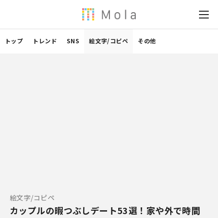
トップ
トレンド
SNS
絵文字/コピペ
その他
絵文字/コピペ
カップルの暇つぶしデート53選！家や外で時間