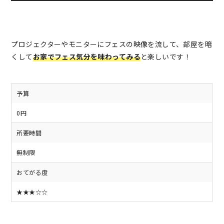
プロジェクターやモニターにフェスの映像を流して、部屋を暗
くして
お家でフェス気分を味わってみる
と楽しいです！
予算
0円
所要時間
無制限
おてがる度
★★★☆☆