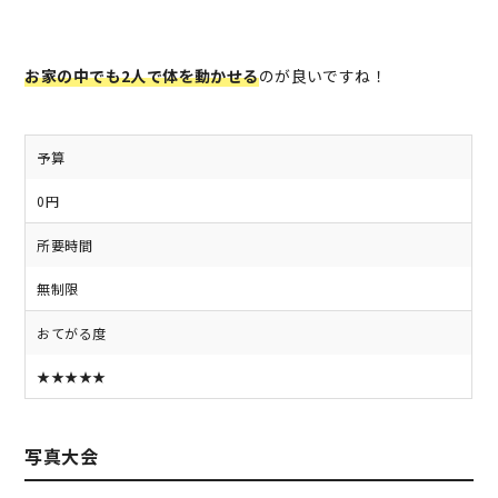
お家の中でも2人で体を動かせる
のが良いですね！
予算
0円
所要時間
無制限
おてがる度
★★★★★
写真大会