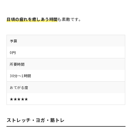
日頃の疲れを癒しあう時間
も素敵です。
予算
0円
所要時間
30分～1時間
おてがる度
★★★★★
ストレッチ・ヨガ・筋トレ