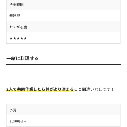
所要時間
無制限
おてがる度
★★★★★
一緒に料理する
2人で共同作業したら仲がより深まる
こと間違いなしです！
予算
1,000円～