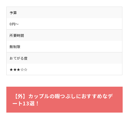
予算
0円～
所要時間
無制限
おてがる度
★★★☆☆
【外】カップルの暇つぶしにおすすめなデ
ート13選！