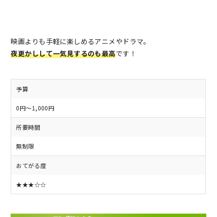
映画よりも手軽に楽しめるアニメやドラマ。
夜更かしして一気見するのも最高
です！
予算
0円～1,000円
所要時間
無制限
おてがる度
★★★☆☆