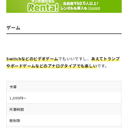
ゲーム
Switchなどのビデオゲーム
でもいいですし、
あえてトランプ
やボードゲームなどのアナログタイプでも楽しい
です。
予算
1,000円～
所要時間
無制限