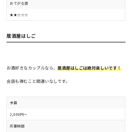
おてがる度
★★☆☆☆
居酒屋はしご
お酒好きなカップルなら、
居酒屋はしごは絶対楽しいです！
会話も弾むこと間違いなしです。
予算
2,000円～
所要時間