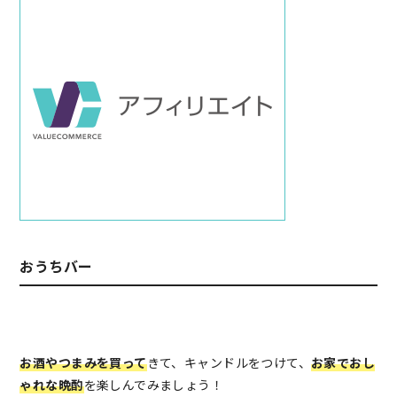
おうちバー
お酒やつまみを買って
きて、キャンドルをつけて、
お家でおし
ゃれな晩酌
を楽しんでみましょう！