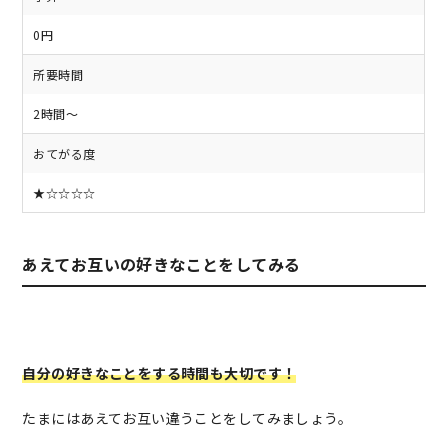
0円
所要時間
2時間～
おてがる度
★☆☆☆☆
あえてお互いの好きなことをしてみる
自分の好きなことをする時間も大切です！
たまにはあえてお互い違うことをしてみましょう。