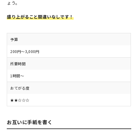
ょう。
盛り上がること間違いなしです！
予算
200円～3,000円
所要時間
1時間～
おてがる度
★★☆☆☆
お互いに手紙を書く