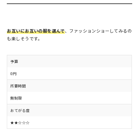
お互いにお互いの服を選んで
、ファッションショーしてみるの
も楽しそうです。
予算
0円
所要時間
無制限
おてがる度
★★☆☆☆