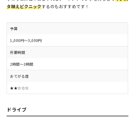
タ映えピクニック
するのもおすすめです！
予算
1,000円～3,000円
所要時間
2時間～3時間
おてがる度
★★☆☆☆
ドライブ