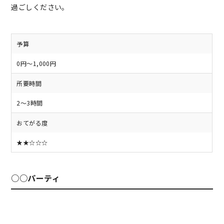
過ごしください。
予算
0円～1,000円
所要時間
2～3時間
おてがる度
★★☆☆☆
○○パーティ