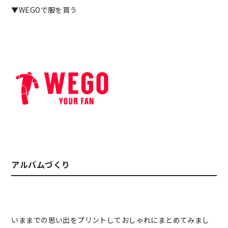
▼WEGOで服を買う
アルバムづくり
いままでの思い出をプリントしておしゃれにまとめてみまし