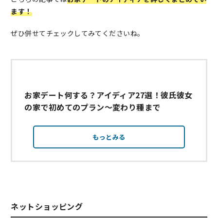
ます！
ぜひ併せてチェックしてみてくださいね。
お家デート何する？アイディア27選！彼氏彼女
の家で初めてのプラン～変わり種まで
もっとみる
ネットショッピング