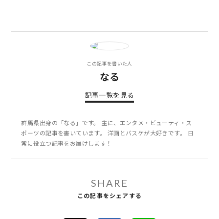
この記事を書いた人
なる
記事一覧を見る
群馬県出身の「なる」です。 主に、エンタメ・ビューティ・ス
ポーツの記事を書いています。 洋画とバスケが大好きです。 日
常に役立つ記事をお届けします！
SHARE
この記事をシェアする