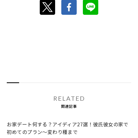
RELATED
関連記事
お家デート何する？アイディア27選！彼氏彼女の家で
初めてのプラン～変わり種まで