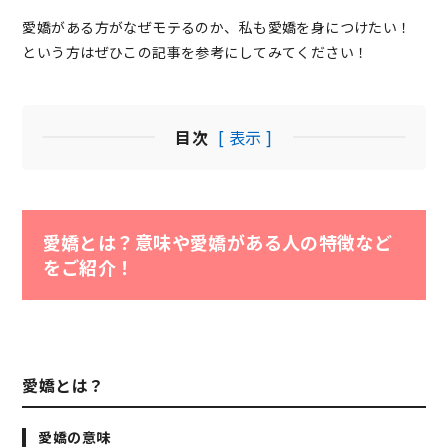
愛嬌がある方がなぜモテるのか、私も愛嬌を身につけたい！
という方はぜひこの記事を参考にしてみてください！
目次
[ 表示 ]
愛嬌とは？意味や愛嬌がある人の特徴など
をご紹介！
愛嬌とは？
愛嬌の意味