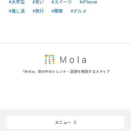
大学生
安い
スイーツ
iPhone
推し活
旅行
関東
グルメ
『Mola』世の中のトレンド・話題を解説するメディア
メニュー