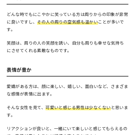
どんな時でもにこやかに笑っている方は周りからの印象が非常
に良いですし、
その人の周りの空気感も温かい
ことが多いで
す。
笑顔は、周りの人の笑顔を誘い、自分も周りも幸せな気持ち
にさせてくれる素敵なものです。
表情が豊か
愛嬌がある方は、顔に楽しい、嬉しい、面白いなど、さまざま
な感情が表情に出ます。
そんな女性を見て、
可愛いと感じる男性は少なくない
と思いま
す。
リアクションが良いと、一緒にいて楽しいと感じてもらえるの