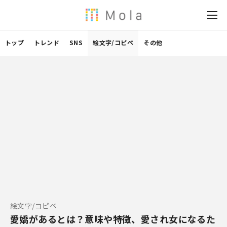
トップ
トレンド
SNS
絵文字/コピペ
その他
絵文字/コピペ
愛嬌があるとは？意味や特徴、愛され女になるた