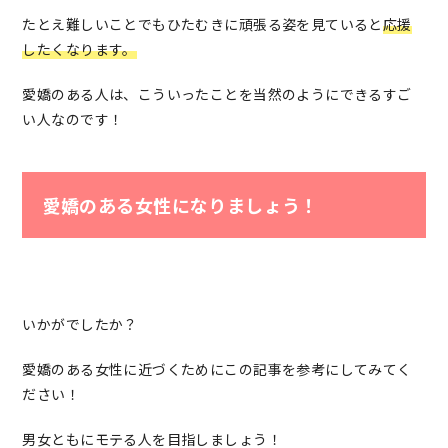
たとえ難しいことでもひたむきに頑張る姿を見ていると
応援
したくなります。
愛嬌のある人は、こういったことを当然のようにできるすご
い人なのです！
愛嬌のある女性になりましょう！
いかがでしたか？
愛嬌のある女性に近づくためにこの記事を参考にしてみてく
ださい！
男女ともにモテる人を目指しましょう！