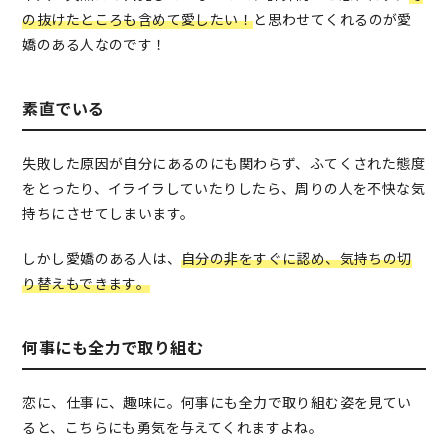
の抜けたところも含めて愛したい！
と思わせてくれるのが愛
嬌のある人なのです！
素直でいる
失敗した原因が自分にあるのにも関わらず、ふてくされた態度
をとったり、イライラしていたりしたら、周りの人を不快な気
持ちにさせてしまいます。
しかし愛嬌のある人は、
自分の非をすぐに認め、気持ちの切
り替えもできます。
何事にも全力で取り組む
恋に、仕事に、趣味に。何事にも全力で取り組む姿を見てい
ると、こちらにも勇気を与えてくれますよね。