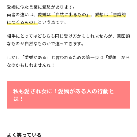
愛嬌に似た言葉に愛想があります。
両者の違いは、
愛嬌は「自然に出るもの」
、
愛想は「意識的
につくるもの」
という点です。
相手にとってはどちらも同じ受け方かもしれませんが、意図的
なものか自然なものかで違ってきます。
しかし「愛嬌がある」と言われるための第一歩は「愛想」から
なのかもしれませんね！
私も愛され女に！愛嬌がある人の行動と
は！
よく笑っている