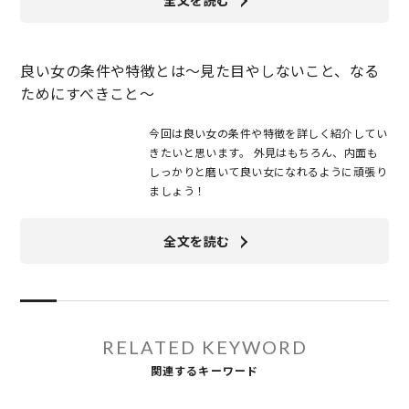
良い女の条件や特徴とは～見た目やしないこと、なる
ためにすべきこと～
今回は良い女の条件や特徴を詳しく紹介してい
きたいと思います。 外見はもちろん、内面も
しっかりと磨いて良い女になれるように頑張り
ましょう！
全文を読む
RELATED KEYWORD
関連するキーワード