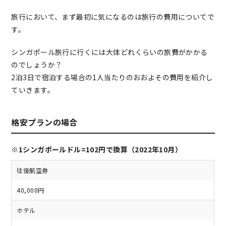
旅行において、まず最初に気になるのは旅行の費用についてで
す。
シンガポール旅行に行くには大体どれくらいの旅費がかかる
のでしょうか？
2泊3日で宿泊する場合の1人当たりのおおよその費用を紹介し
ていきます。
格安プランの場合
※1シンガポールドル=102円で換算（2022年10月）
往復航空券
40,000円
ホテル