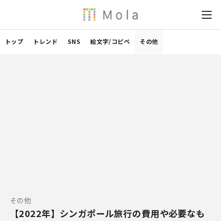
トップ
トレンド
SNS
絵文字/コピペ
その他
その他
【2022年】シンガポール旅行の費用や必要なも