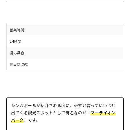
営業時間
24時間
混み具合
休日は混雑
シンガポールが紹介される度に、必ずと言っていいほど
出てくる観光スポットとして有名なのが「
マーライオン
パーク
」です。