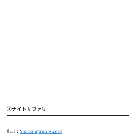
③ナイトサファリ
出典：
VisitSingapore.com