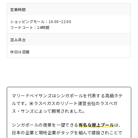
営業時間
ショッピングモール：10:00~22:00
フードコート：24時間
混み具合
休日は混雑
マリーナベイサンズはシンガポールを代表する高級ホテ
ルです。米ラスベガスのリゾート運営会社のラスベガ
ス・サンズによって開発されました。
シンガポールの夜景を一望できる
有名な屋上プール
は、
日本の企業と現地企業がタッグを組んで建設されことで