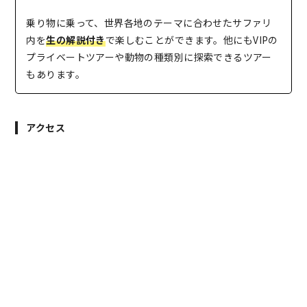
乗り物に乗って、世界各地のテーマに合わせたサファリ
内を
生の解説付き
で楽しむことができます。他にもVIPの
プライベートツアーや動物の種類別に探索できるツアー
もあります。
アクセス