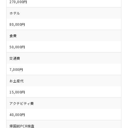
270,000円
ホテル
80,000円
食費
50,000円
交通費
7,000円
お土産代
15,000円
アクテビティ費
40,000円
帰国前PCR検査