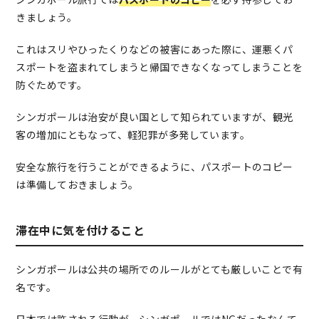
きましょう。
これはスリやひったくりなどの被害にあった際に、運悪くパ
スポートを盗まれてしまうと帰国できなくなってしまうことを
防ぐためです。
シンガポールは治安が良い国として知られていますが、観光
客の増加にともなって、軽犯罪が多発しています。
安全な旅行を行うことができるように、パスポートのコピー
は準備しておきましょう。
滞在中に気を付けること
シンガポールは公共の場所でのルールがとても厳しいことで有
名です。