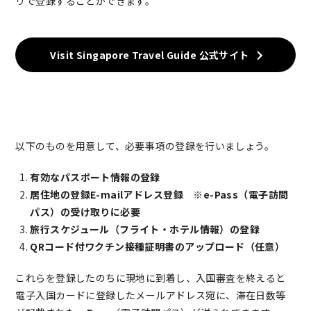
リで登録することができます。
Visit Singapore Travel Guide 公式サイト
以下のものを用意して、必要事項の登録を行いましょう。
有効なパスポート情報の登録
居住地の登録E-mailアドレス登録 ※e-Pass（電子訪問
パス）の受け取りに必要
旅行スケジュール（フライト・ホテル情報）の登録
QRコード付ワクチン接種証明書のアップロード（任意）
これらを登録したのちに現地に到着し、入国審査を終えると
電子入国カードに登録したメールアドレス宛に、滞在日数等