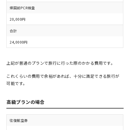
帰国前PCR検査
20,000円
合計
24,0000円
上記が普通のプランで旅行に行った際のかかる費用です。
これくらいの費用で余裕があれば、十分に満足できる旅行が
可能です。
高級プランの場合
往復航空券