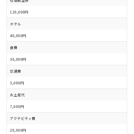
往復航空券
120,000円
ホテル
40,000円
食費
30,000円
交通費
3,000円
お土産代
7,000円
アクテビティ費
20,000円