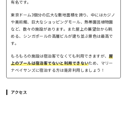
有名です。
東京ドーム3個分の広大な敷地面積を誇り、中にはカジノ
や美術館、巨大なショッピングモール、熱帯園芸植物園
など、数々の施設があります。また屋上の展望台から眺
める、シンガポールの高層ビルが建ち並ぶ景色は最高で
す。
もろもろの施設は宿泊客でなくても利用できますが、
屋
上のプールは宿泊客でないと利用できない
ため、マリー
ナベイサンズに宿泊する方は是非利用しましょう！
アクセス