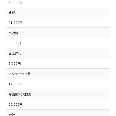
20,000円
食費
21,000円
交通費
3,000円
お土産代
5,000円
アクテビティ費
12,000円
帰国前PCR検査
20,000円
合計