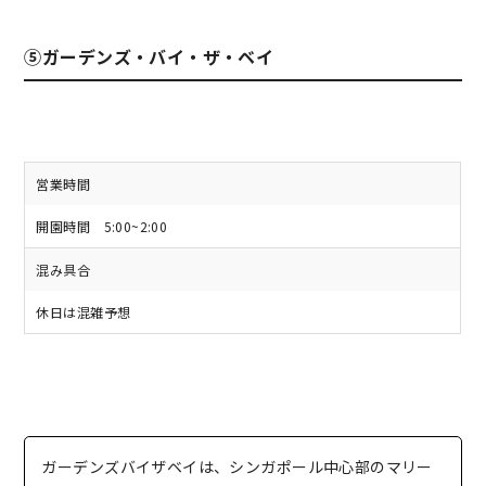
⑤ガーデンズ・バイ・ザ・ベイ
営業時間
開園時間 5:00~2:00
混み具合
休日は混雑予想
ガーデンズバイザベイは、シンガポール中心部のマリー