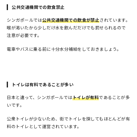
公共交通機関での飲食禁止
シンガポールでは
公共交通機関での飲食が禁止
されています。
喉が渇いたから少しだけ水を飲んだだけでも罰せられるので
注意が必要です。
電車やバスに乗る前に十分水分補給をしておきましょう。
トイレは有料であることが多い
日本と違って、シンガポールでは
トイレが有料
であることが多
いです。
公衆トイレが少ないため、街でトイレを探してもほとんどが有
料のトイレとして運営されています。