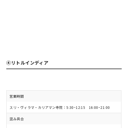
④リトルインディア
営業時間
スリ・ヴィラマ・カリアマン寺院：5:30~12:15 16:00~21:00
混み具合