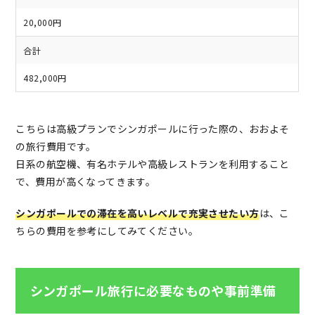
20,000円
合計
482,000円
こちらは高級プランでシンガポールに行った際の、おおよそ
の旅行費用です。
日系の航空機、有名ホテルや高級レストランを利用すること
で、費用が高くなってきます。
シンガポールでの滞在を高いレベルで充実させたい方
は、こ
ちらの費用を参考にしてみてください。
シンガポール旅行に必要なものや事前準備