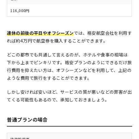
116,000円
連休の前後の平日やオフシーズン
では、格安航空会社を利用す
れば約4万円で航空券を購入することができます。
どこの都市でも共通して言えるのが、ホテルや食事の相場は
下から上までピンキリです。格安プランのようにできるだけ旅
行費用を抑えたい方は、オフシーズンなどを利用して、上記の
ような費用で旅行をすることができます。
しかし安ければ安いほど、サービスの質が悪いなどの弊害が出
てくる可能性もあるので、承知しておきましょう。
普通プランの場合