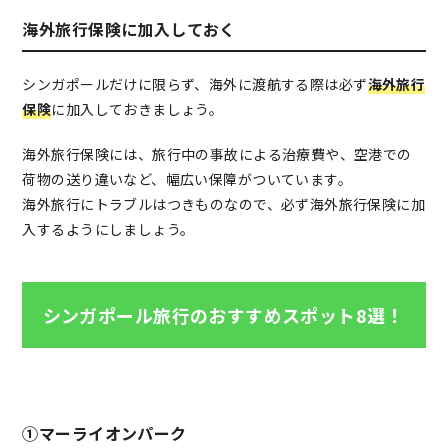
海外旅行保険に加入しておく
シンガポールだけに限らず、海外に渡航する際は必ず
海外旅行
保険
に加入しておきましょう。
海外旅行保険には、旅行中の事故による治療費や、空港での
荷物の送り違いなど、幅広い保障がついています。
海外旅行にトラブルはつきものなので、必ず海外旅行保険に加
入するようにしましょう。
シンガポール旅行のおすすめスポット8選！
①マーライオンパーク