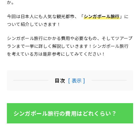
か。
今回は日本人にも人気な観光都市、「
シンガポール旅行
」に
ついて紹介していきます！
シンガポール旅行にかかる費用や必要なもの、そしてツアープ
ランまで一挙に詳しく解説していきます！
シンガポール旅行
を考えている方は是非参考にしてみてください！
目次
[ 表示 ]
シンガポール旅行の費用はどれくらい？