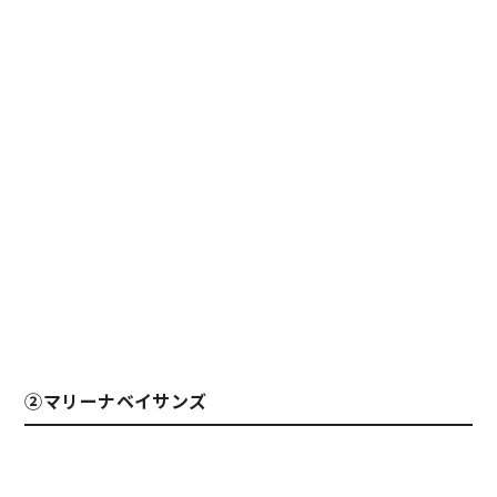
②マリーナベイサンズ