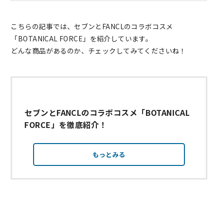
こちらの記事では、セブンとFANCLのコラボコスメ
「BOTANICAL FORCE」を紹介しています。
どんな商品があるのか、チェックしてみてくださいね！
セブンとFANCLのコラボコスメ「BOTANICAL
FORCE」を徹底紹介！
もっとみる