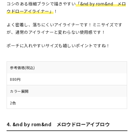
コシのある極細ブラシで描きやすい
「&nd by rom&nd メロ
ウドローアイライナー」
！
よく密着し、落ちにくいアイライナーです！ミニサイズです
が、通常のアイライナーと変わらない使用感です！
ポーチに入れやすいサイズも嬉しいポイントですね！
参考価格(税込)
880円
カラー展開
2色
4. &nd by rom&nd メロウドローアイブロウ