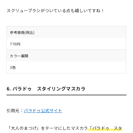
スクリューブラシがついている点も嬉しいですね！
参考価格(税込)
770円
カラー展開
3色
6. パラドゥ スタイリングマスカラ
引用元：
パラドゥ公式サイト
「大人のまつげ」をテーマにしたマスカラ
「パラドゥ スタ