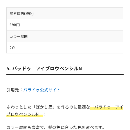
参考価格(税込)
990円
カラー展開
2色
5. パラドゥ アイブロウペンシルN
引用元：
パラドゥ公式サイト
ふわっとした「ぼかし眉」を作るのに最適な
「パラドゥ アイ
ブロウペンシルN」
！
カラー展開も豊富で、髪の色に合った色を選べます。