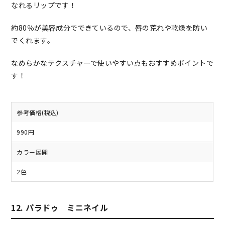
なれるリップです！
約80％が美容成分でできているので、唇の荒れや乾燥を防い
でくれます。
なめらかなテクスチャーで使いやすい点もおすすめポイントで
す！
参考価格(税込)
990円
カラー展開
2色
12. パラドゥ ミニネイル