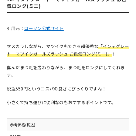
気ロング(ミニ)
引用元：
ローソン公式サイト
マスカラしながら、マツイクもできる超優秀な
「インテグレー
ト マツイクガールズラッシュ お色気ロング(ミニ)」
！
傷んだまつ毛を労わりながら、まつ毛をロングにしてくれま
す。
税込550円というコスパの良さにびっくりですね！
小さくて持ち運びに便利なのもおすすめポイントです。
参考価格(税込)