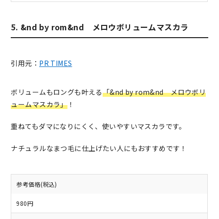
5. &nd by rom&nd メロウボリュームマスカラ
引用元：
PR TIMES
ボリュームもロングも叶える
「&nd by rom&nd メロウボリ
ュームマスカラ」
！
重ねてもダマになりにくく、使いやすいマスカラです。
ナチュラルなまつ毛に仕上げたい人にもおすすめです！
参考価格(税込)
980円