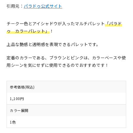
引用元：
パラドゥ公式サイト
チーク一色とアイシャドウが入ったマルチパレット
「パラド
ゥ カラーパレット」
！
上品な艶感と透明感を表現できるパレットです。
定番のカラーである、ブラウンとピンクは、カラーベースや使
用シーンを気にせずに使用できるのでおすすめです！
参考価格(税込)
1,100円
カラー展開
1色