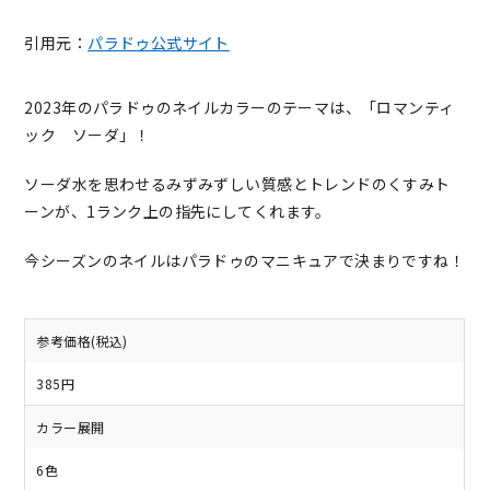
引用元：
パラドゥ公式サイト
2023年のパラドゥのネイルカラーのテーマは、「ロマンティ
ック ソーダ」！
ソーダ水を思わせるみずみずしい質感とトレンドのくすみト
ーンが、1ランク上の指先にしてくれます。
今シーズンのネイルはパラドゥのマニキュアで決まりですね！
参考価格(税込)
385円
カラー展開
6色