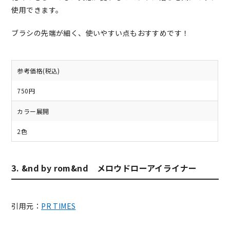
使用できます。
ブラシの先端が細く、使いやすい点もおすすめです！
参考価格(税込)
750円
カラー展開
2色
3. &nd by rom&nd メロウドローアイライナー
引用元：
PR TIMES