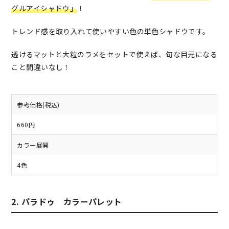
グルアイシャドウ」
！
トレンド感を取り入れて使いやすい色の単色シャドウです。
透けるマットと大粒のラメをセットで使えば、旬な目元になる
こと間違いなし！
参考価格(税込)
660円
カラー展開
4色
2. パラドゥ カラーパレット