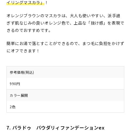
イリングマスカラ」
！
オレンジブラウンのマスカラは、大人も使いやすい、派手過
ぎず肌なじみの良いオレンジ色で、上品な「抜け感」を表現で
きるのでおすすめです。
簡単にお湯で落とすことができるので、まつ毛に負担をかけず
にオフできます！
参考価格(税込)
990円
カラー展開
2色
7. パラドゥ パウダリィファンデーションex