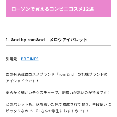
ローソンで買えるコンビニコスメ12選
1. &nd by rom&nd メロウアイパレット
引用元：
PR TIMES
あの有名韓国コスメブランド「rom&nd」の姉妹ブランドの
アイシャドウです！
柔らかく細かいテクスチャーで、密着力が高いのが特徴です！
どのパレットも、落ち着いた色で構成されており、普段使いに
ピッタリなので、OLさんや学生におすすめです！