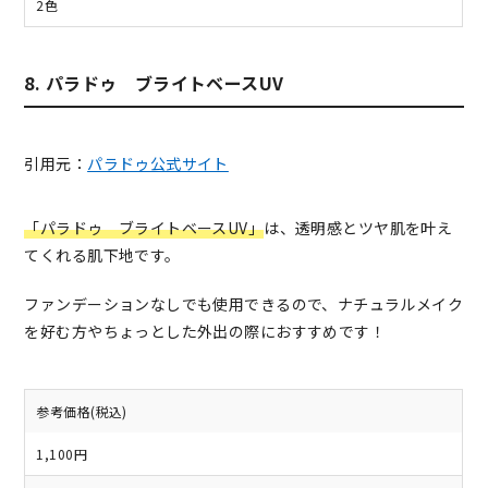
2色
8. パラドゥ ブライトベースUV
引用元：
パラドゥ公式サイト
「パラドゥ ブライトベースUV」
は、透明感とツヤ肌を叶え
てくれる肌下地です。
ファンデーションなしでも使用できるので、ナチュラルメイク
を好む方やちょっとした外出の際におすすめです！
参考価格(税込)
1,100円