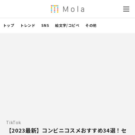
トップ
トレンド
SNS
絵文字/コピペ
その他
TikTok
【2023最新】コンビニコスメおすすめ34選！セ