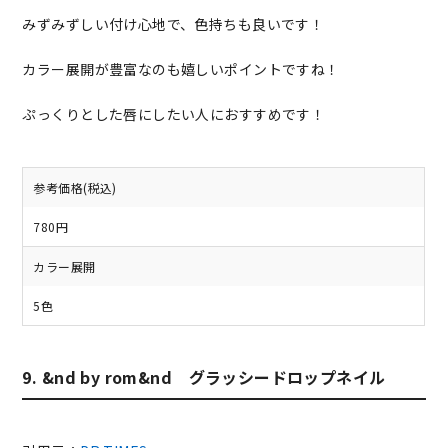
みずみずしい付け心地で、色持ちも良いです！
カラー展開が豊富なのも嬉しいポイントですね！
ぷっくりとした唇にしたい人におすすめです！
参考価格(税込)
780円
カラー展開
5色
9. &nd by rom&nd グラッシードロップネイル