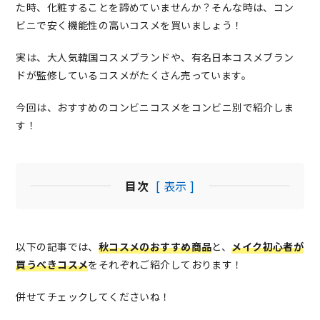
た時、化粧することを諦めていませんか？そんな時は、コン
ビニで安く機能性の高いコスメを買いましょう！
実は、大人気韓国コスメブランドや、有名日本コスメブラン
ドが監修しているコスメがたくさん売っています。
今回は、おすすめのコンビニコスメをコンビニ別で紹介しま
す！
目次
[ 表示 ]
以下の記事では、
秋コスメのおすすめ商品
と、
メイク初心者が
買うべきコスメ
をそれぞれご紹介しております！
併せてチェックしてくださいね！