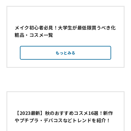
メイク初心者必見！大学生が最低限買うべき化
粧品・コスメ一覧
もっとみる
【2023最新】秋のおすすめコスメ16選！新作
やプチプラ・デパコスなどトレンドを紹介！