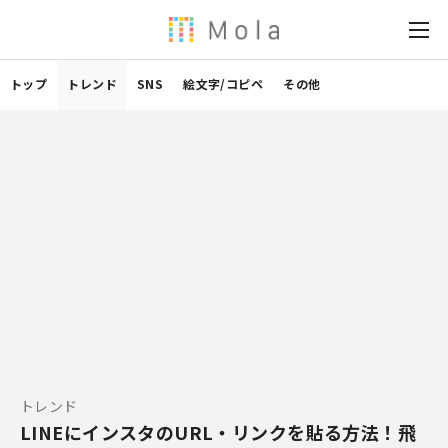
トップ
トレンド
SNS
絵文字/コピペ
その他
トレンド
LINEにインスタのURL・リンクを貼る方法！飛