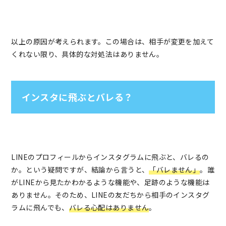
以上の原因が考えられます。この場合は、相手が変更を加えて
くれない限り、具体的な対処法はありません。
インスタに飛ぶとバレる？
LINEのプロフィールからインスタグラムに飛ぶと、バレるの
か。という疑問ですが、結論から言うと、
「バレません」
。誰
がLINEから見たかわかるような機能や、足跡のような機能は
ありません。そのため、LINEの友だちから相手のインスタグ
ラムに飛んでも、
バレる心配はありません
。