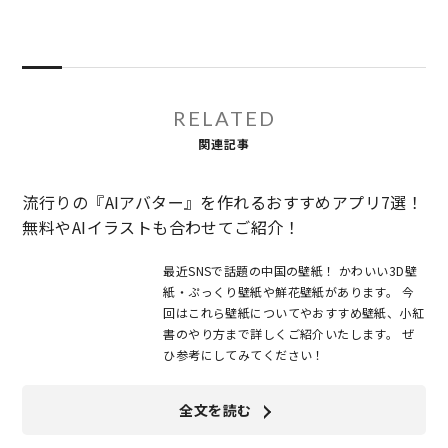
RELATED
関連記事
流行りの『AIアバター』を作れるおすすめアプリ7選！
無料やAIイラストも合わせてご紹介！
最近SNSで話題の中国の壁紙！ かわいい3D壁
紙・ぷっくり壁紙や鮮花壁紙があります。 今
回はこれら壁紙についてやおすすめ壁紙、小紅
書のやり方まで詳しくご紹介いたします。 ぜ
ひ参考にしてみてください！
全文を読む