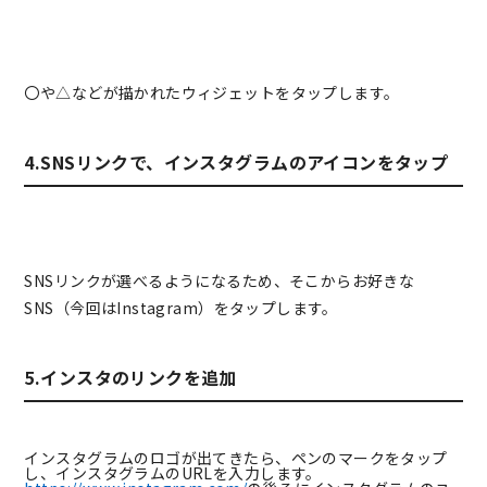
〇や△などが描かれたウィジェットをタップします。
4.SNSリンクで、インスタグラムのアイコンをタップ
SNSリンクが選べるようになるため、そこからお好きな
SNS（今回はInstagram）をタップします。
5.インスタのリンクを追加
インスタグラムのロゴが出てきたら、ペンのマークをタップ
し、インスタグラムのURLを入力します。