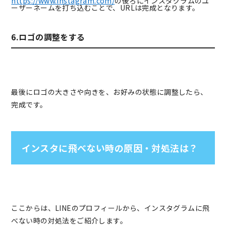
https://www.instagram.com/
の後ろにインスタグラムのユ
ーザーネームを打ち込むことで、URLは完成となります。
6.ロゴの調整をする
最後にロゴの大きさや向きを、お好みの状態に調整したら、
完成です。
インスタに飛べない時の原因・対処法は？
ここからは、LINEのプロフィールから、インスタグラムに飛
べない時の対処法をご紹介します。