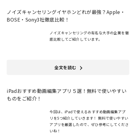
ノイズキャンセリングイヤホンどれが最強？Apple・
BOSE・Sony3社徹底比較！
ノイズキャンセリングの有名な大手の企業を徹
底比較してご紹介しています。
全文を読む
iPadおすすめ動画編集アプリ５選！無料で使いやすい
ものをご紹介！
今回は、iPadで使えるおすすめ動画編集アプ
リを5つ紹介していきます！ 無料で使いやすい
アプリを厳選したので、ぜひ参考にしてくださ
いね！