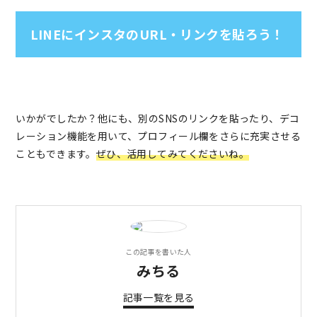
LINEにインスタのURL・リンクを貼ろう！
いかがでしたか？他にも、別のSNSのリンクを貼ったり、デコ
レーション機能を用いて、プロフィール欄をさらに充実させる
こともできます。
ぜひ、活用してみてくださいね。
この記事を書いた人
みちる
記事一覧を見る