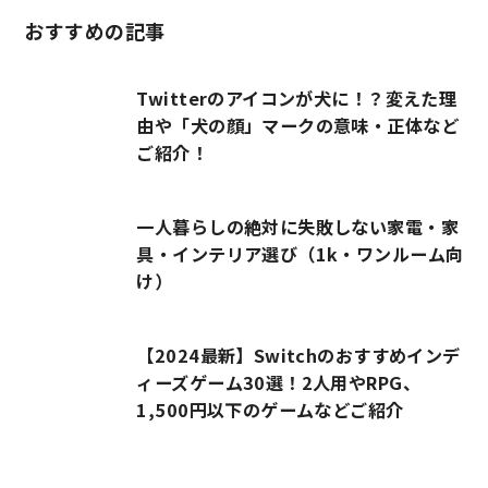
おすすめの記事
Twitterのアイコンが犬に！？変えた理
由や「犬の顔」マークの意味・正体など
ご紹介！
一人暮らしの絶対に失敗しない家電・家
具・インテリア選び（1k・ワンルーム向
け）
【2024最新】Switchのおすすめインデ
ィーズゲーム30選！2人用やRPG、
1,500円以下のゲームなどご紹介