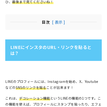
ひ、
最後まで見てくださいね！
目次
[ 表示 ]
LINEにインスタのURL・リンクを貼ると
は？
LINEのプロフィールには、Instagramを始め、X、Youtube
などの
SNSのリンクを貼る
ことが出来ます！
これは、
デコレーション機能
というLINEの機能の1つです。こ
の機能を使えば、プロフィールにスタンプを貼ったり、エフェ