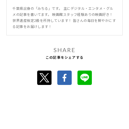
千葉県出身の「みちる」です。 主にデジタル・エンタメ・グル
メの記事を書いてます。 映画館スタッフ経験ありの映画好き！
世界遺産検定2級を所持しています！ 皆さんの毎日を鮮やかにす
る記事をお届けします！
SHARE
この記事をシェアする