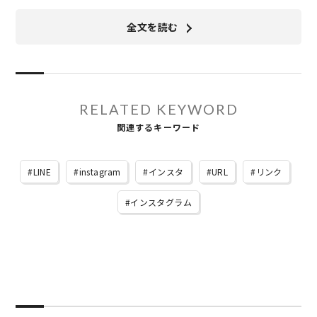
全文を読む
RELATED KEYWORD
関連するキーワード
LINE
instagram
インスタ
URL
リンク
インスタグラム