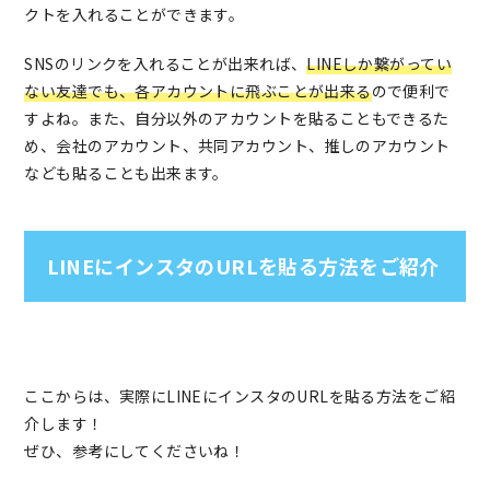
クトを入れることができます。
SNSのリンクを入れることが出来れば、
LINEしか繋がってい
ない友達でも、各アカウントに飛ぶことが出来る
ので便利で
すよね。また、自分以外のアカウントを貼ることもできるた
め、会社のアカウント、共同アカウント、推しのアカウント
なども貼ることも出来ます。
LINEにインスタのURLを貼る方法をご紹介
ここからは、実際にLINEにインスタのURLを貼る方法をご紹
介します！
ぜひ、参考にしてくださいね！