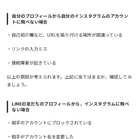
自分のプロフィールから自分のインスタグラムのアカウン
トに飛べない場合
・自己紹介欄など、URLを貼り付ける場所が間違っている
・リンクの入力ミス
・接続障害が起きている
以上の原因が考えられます。上記に当てはまるか、確認してみ
ましょう。
LINEの友だちのプロフィールから、インスタグラムに飛べ
ない場合
・相手のアカウントにブロックされている
・相手がアカウント名を変更した