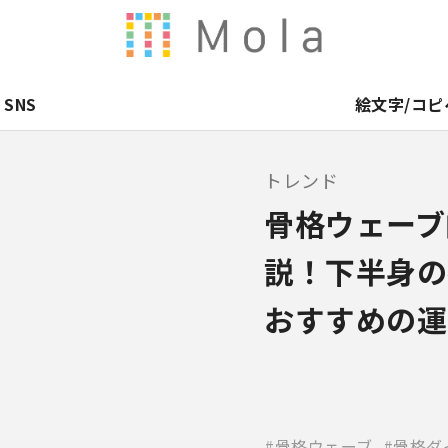
SNS
絵文字/コピ
トレンド
骨格ウェーブ
説！下半身の
おすすめの運
骨格ウェーブ
骨格ダ