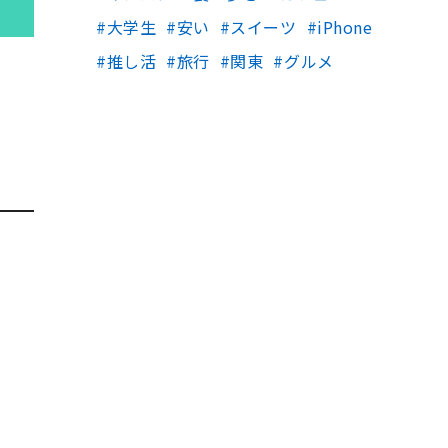
大学生
安い
スイーツ
iPhone
推し活
旅行
関東
グルメ