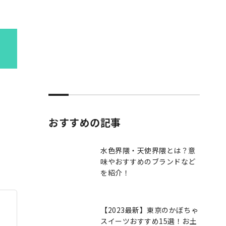
おすすめの記事
水色界隈・天使界隈とは？意
味やおすすめのブランドなど
を紹介！
【2023最新】東京のかぼちゃ
スイーツおすすめ15選！お土