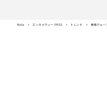
Mola
エンタメウィークRSS
トレンド
骨格ウェー