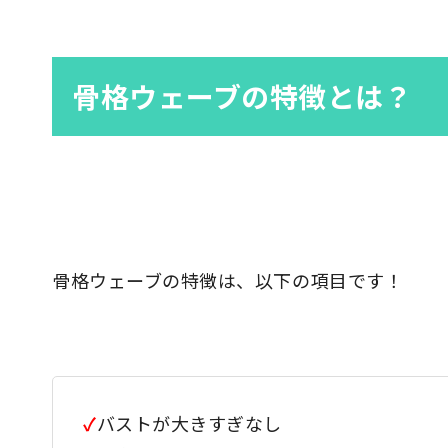
骨格ウェーブの特徴とは？
骨格ウェーブの特徴は、以下の項目です！
✓
バストが大きすぎなし