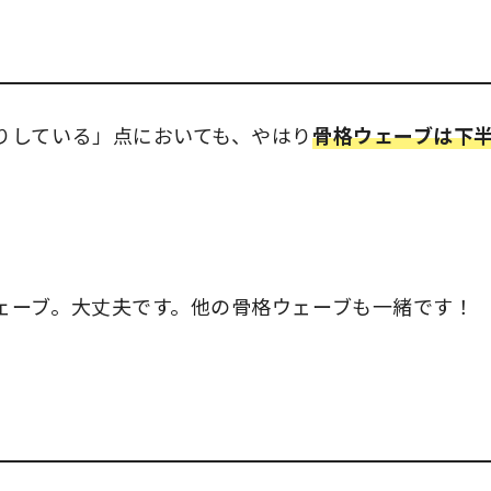
りしている」点においても、やはり
骨格ウェーブは下
ェーブ。大丈夫です。他の骨格ウェーブも一緒です！