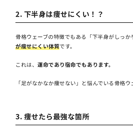
2. 下半身は痩せにくい！？
骨格ウェーブの特徴でもある「下半身がしっか
が瘦せにくい体質
です。
これは、
運命であり宿命でもあります。
「足がなかなか痩せない」と悩んでいる骨格ウ
3. 痩せたら最強な箇所