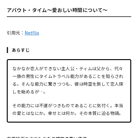
アバウト・タイム～愛おしい時間について～
引用元：
Netflix
あらすじ
なかなか恋人ができない主人公・ティムは父から、代々
一族の男性にタイムトラベル能力があることを知らされ
る。そんな能力に驚きつつも、彼は時空を旅して恋人探
しを始めるが…。
その能力には不運がつきものであることに気付く。本当
の愛とはなにか。幸せとは何か。その本質に迫る物語。