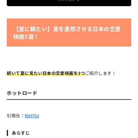
【夏に観たい】夏を連想させる日本の恋愛
映画3選！
続いて夏に見たい
日本の恋愛映画を3つ
ご紹介します！
ホットロード
引用元：
Netflix
あらすじ