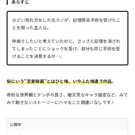
あらすじ
ひどい別れ方をした元カノが、記憶除去手術を受けたこ
とを知った主人公。
仲直りしたいと考えていたのに、さっさと記憶を消され
てしまったことにショックを受け、自分も同じ手術を受
けることを決意するが…。
俗にいう”恋愛映画”とはひと味、いやふた味違う作品
。
奇妙な世界観とテンポの良さ、破天荒なキャラ設定など、みて
みて飽きないストーリーにハマること間違いなしです！
公開年