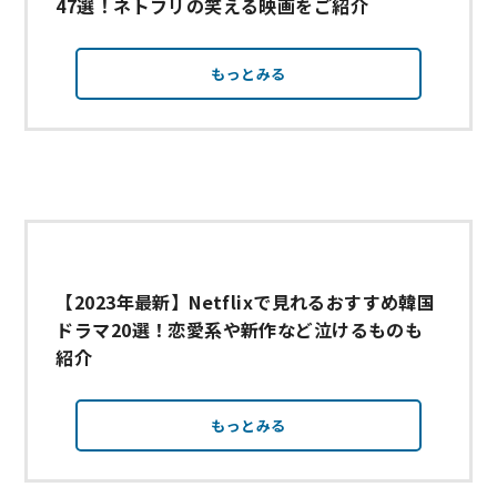
47選！ネトフリの笑える映画をご紹介
もっとみる
【2023年最新】Netflixで見れるおすすめ韓国
ドラマ20選！恋愛系や新作など泣けるものも
紹介
もっとみる