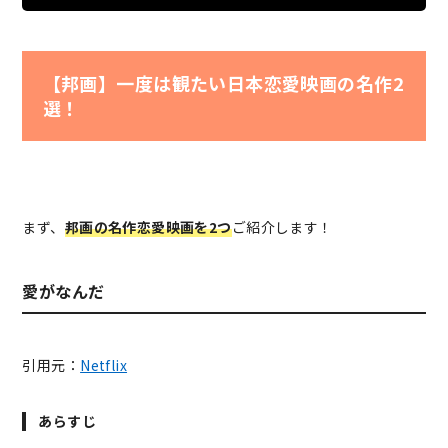
【邦画】一度は観たい日本恋愛映画の名作2
選！
まず、
邦画の名作恋愛映画を2つ
ご紹介します！
愛がなんだ
引用元：
Netflix
あらすじ