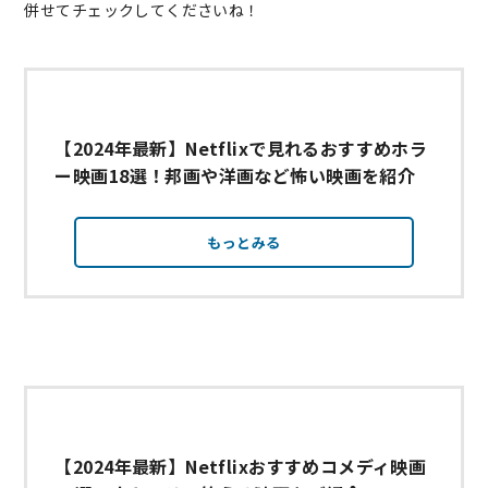
併せてチェックしてくださいね！
【2024年最新】Netflixで見れるおすすめホラ
ー映画18選！邦画や洋画など怖い映画を紹介
もっとみる
【2024年最新】Netflixおすすめコメディ映画