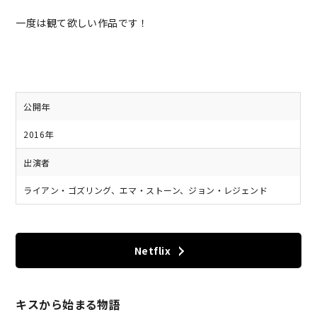
一度は観て欲しい作品です！
公開年
2016年
出演者
ライアン・ゴズリング、エマ・ストーン、ジョン・レジェンド
Netflix
キスから始まる物語