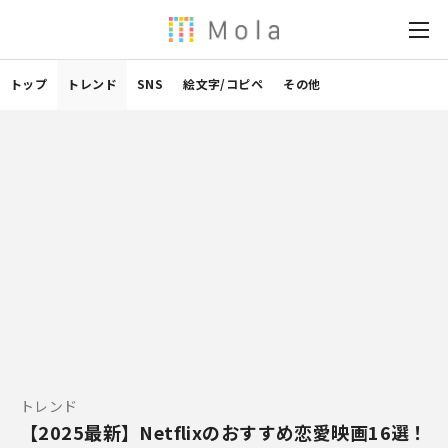
トップ
トレンド
SNS
絵文字/コピペ
その他
トレンド
【2025最新】Netflixのおすすめ恋愛映画16選！