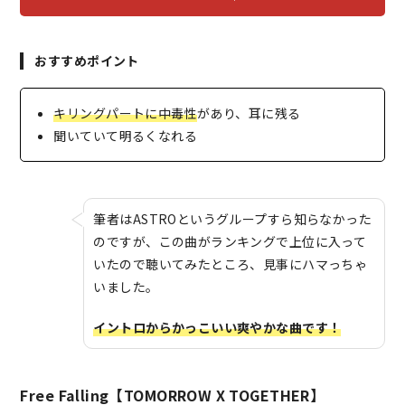
おすすめポイント
キリングパートに中毒性
があり、耳に残る
聞いていて明るくなれる
筆者はASTROというグループすら知らなかった
のですが、この曲がランキングで上位に入って
いたので聴いてみたところ、見事にハマっちゃ
いました。
イントロからかっこいい爽やかな曲です！
Free Falling【TOMORROW X TOGETHER】