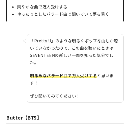
爽やかな曲で万人受けする
ゆったりとしたバラード曲で聞いていて落ち着く
「Pretty U」のような明るくポップな曲しか聴
いていなかったので、この曲を聴いたときは
SEVENTEENの新しい一面を知った気分でし
た。
明るめなバラード曲
で万人受けする
と思いま
す！
ぜひ聞いてみてください！
Butter【BTS】