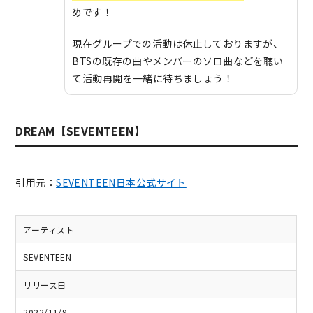
めです！
現在グループでの活動は休止しておりますが、
BTSの既存の曲やメンバーのソロ曲などを聴い
て活動再開を一緒に待ちましょう！
DREAM【SEVENTEEN】
引用元：
SEVENTEEN日本公式サイト
アーティスト
SEVENTEEN
リリース日
2022/11/9