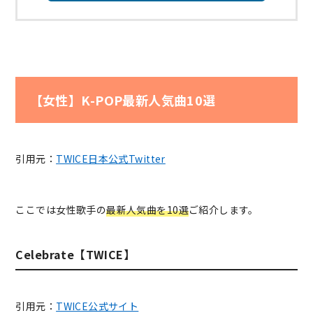
【女性】K-POP最新人気曲10選
引用元：
TWICE日本公式Twitter
ここでは女性歌手の
最新人気曲を10選
ご紹介します。
Celebrate【TWICE】
引用元：
TWICE公式サイト