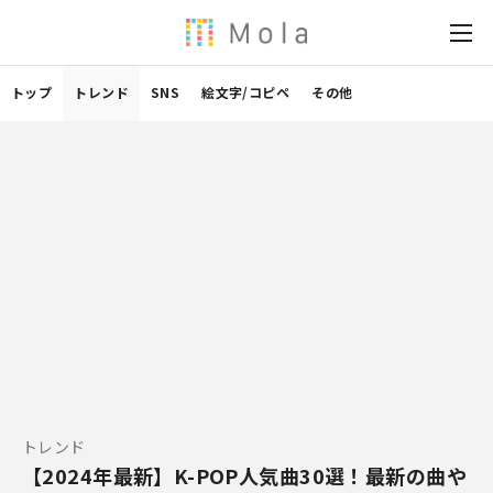
トップ
トレンド
SNS
絵文字/コピペ
その他
トレンド
【2024年最新】K-POP人気曲30選！最新の曲や