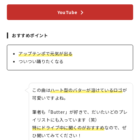
YouTube
おすすめポイント
アップテンポ
で元気が出る
ついつい踊りたくなる
この曲は
ハート型のバターが溶けているロゴ
が
可愛いですよね。
筆者も「Butter」が好きで、だいたいどのプレ
イリストにも入っています（笑）
特にドライブ中に聞くのがおすすめ
なので、ぜ
ひ聞いてみてください！