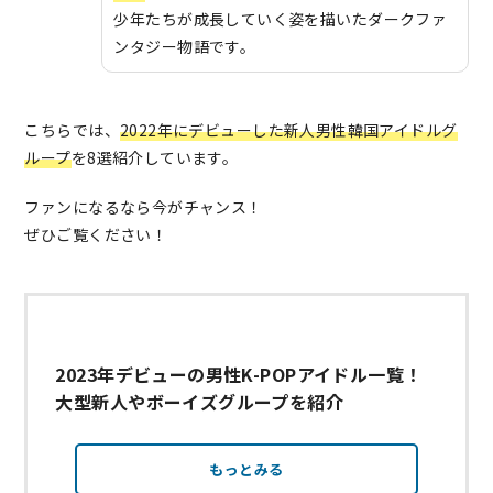
少年たちが成長していく姿を描いたダークファ
ンタジー物語です。
こちらでは、
2022年にデビューした新人男性韓国アイドルグ
ループ
を8選紹介しています。
ファンになるなら今がチャンス！
ぜひご覧ください！
2023年デビューの男性K-POPアイドル一覧！
大型新人やボーイズグループを紹介
もっとみる