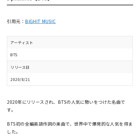
引用元：
BIGHIT MUSIC
アーティスト
BTS
リリース日
2020/8/21
2020年にリリースされ、BTSの人気に勢いをつけた名曲で
す。
BTS初の全編英語作詞の楽曲で、世界中で爆発的な人気を得ま
した。