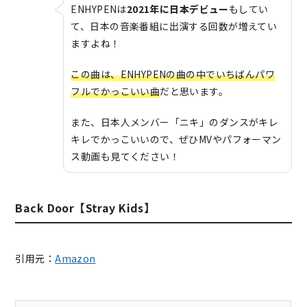
ENHYPENは
2021年に日本デビュー
もしてい
て、日本の音楽番組に出演する回数が増えてい
ますよね！
この曲は、ENHYPENの曲の中でいちばんパワ
フルでかっこいい曲
だと思います。
また、日本人メンバー「ニキ」のダンスがキレ
キレでかっこいいので、ぜひMVやパフォーマン
ス動画も見てください！
Back Door【Stray Kids】
引用元：
Amazon