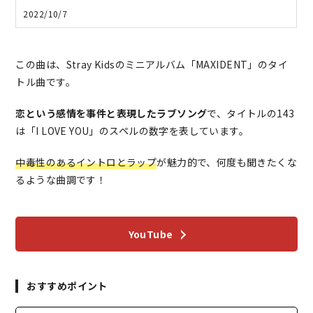
2022/10/7
この曲は、Stray Kidsのミニアルバム「MAXIDENT」のタイ
トル曲です。
恋という感情を事件と表現したラブソング
で、タイトルの143
は「I LOVE YOU」のスペルの数字を表しています。
中毒性のあるイントロとラップ
が魅力的で、何度も聞きたくな
るような曲調です！
YouTube
おすすめポイント