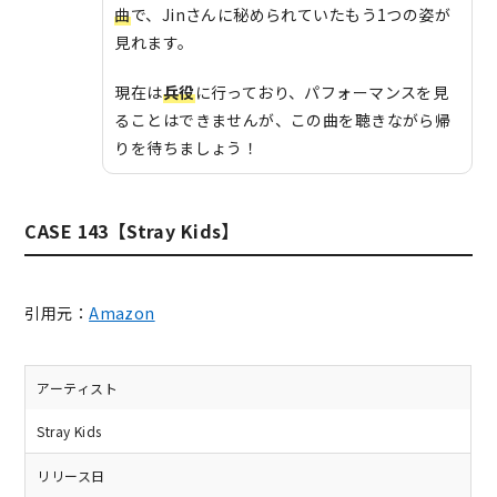
曲
で、Jinさんに秘められていたもう1つの姿が
見れます。
現在は
兵役
に行っており、パフォーマンスを見
ることはできませんが、この曲を聴きながら帰
りを待ちましょう！
CASE 143【Stray Kids】
引用元：
Amazon
アーティスト
Stray Kids
リリース日