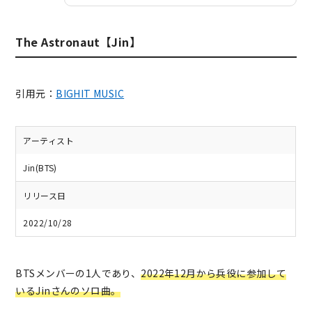
The Astronaut【Jin】
引用元：
BIGHIT MUSIC
アーティスト
Jin(BTS)
リリース日
2022/10/28
BTSメンバーの1人であり、
2022年12月から兵役に参加して
いるJinさんのソロ曲。