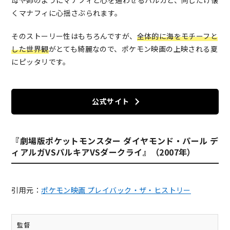
くマナフィに心揺さぶられます。
そのストーリー性はもちろんですが、
全体的に海をモチーフと
した世界観
がとても綺麗なので、ポケモン映画の上映される夏
にピッタリです。
公式サイト
『劇場版ポケットモンスター ダイヤモンド・パール デ
ィアルガVSパルキアVSダークライ』（2007年）
引用元：
ポケモン映画 プレイバック・ザ・ヒストリー
監督