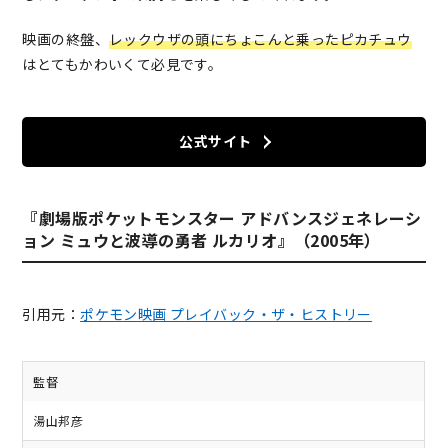
映画の終盤、
レックウザの頭にちょこんと乗ったピカチュウ
はとてもかわいくて必見です。
公式サイト
『劇場版ポケットモンスター アドバンスジェネレーシ
ョン ミュウと波導の勇者 ルカリオ』（2005年）
引用元：
ポケモン映画 プレイバック・ザ・ヒストリー
監督
湯山邦彦