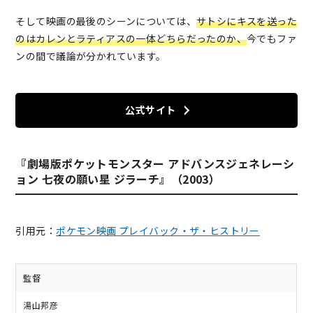
そして映画の最後のシーンについては、
サトシにキスを送った
のはカレンとラティアスの一体どちらだったのか、
今でもファ
ンの間で議論が分かれています。
公式サイト
『劇場版ポケットモンスター アドバンスジェネレーシ
ョン 七夜の願い星 ジラーチ』（2003）
引用元：
ポケモン映画 プレイバック・ザ・ヒストリー
監督
湯山邦彦