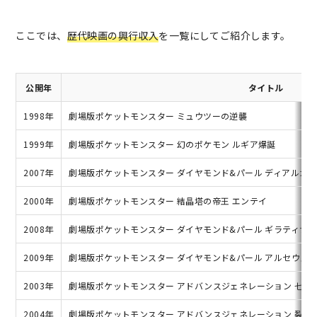
ここでは、
歴代映画の興行収入
を一覧にしてご紹介します。
公開年
タイトル
1998年
劇場版ポケットモンスター ミュウツーの逆襲
1999年
劇場版ポケットモンスター 幻のポケモン ルギア爆誕
2007年
劇場版ポケットモンスター ダイヤモンド&パール ディアルガV
2000年
劇場版ポケットモンスター 結晶塔の帝王 エンテイ
2008年
劇場版ポケットモンスター ダイヤモンド&パール ギラティナと
2009年
劇場版ポケットモンスター ダイヤモンド&パール アルセウス 
2003年
劇場版ポケットモンスター アドバンスジェネレーション 七夜
2004年
劇場版ポケットモンスター アドバンスジェネレーション 裂空