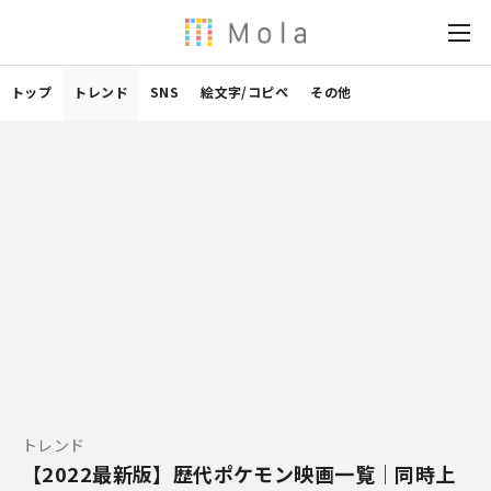
トップ
トレンド
SNS
絵文字/コピペ
その他
トレンド
【2022最新版】歴代ポケモン映画一覧｜同時上